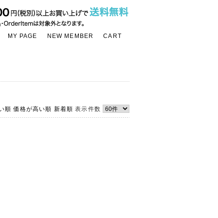
MY PAGE
NEW MEMBER
CART
い順
価格が高い順
新着順
表示件数