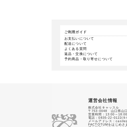
ご利用ガイド
お支払いについて
配送について
よくある質問
返品・交換について
予約商品・取り寄せについて
運営会社情報
株式会社キャッスル
〒753-0048 山口県山
営業時間：13:00～18:0
電話：0835-22-0122(9:
メールアドレス：castle@
FACTOTUMをはじめ