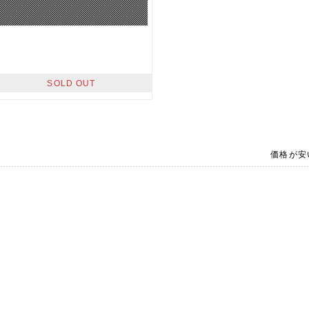
SOLD OUT
価格が安