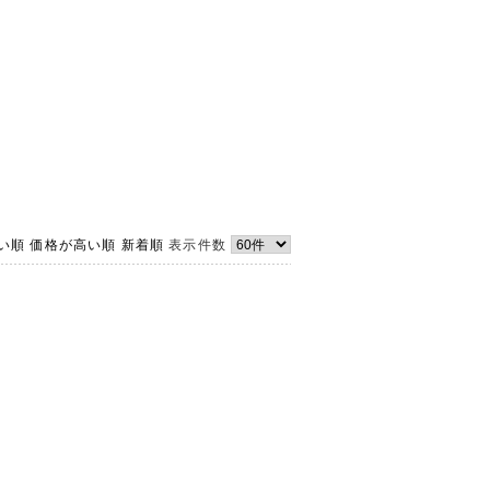
い順
価格が高い順
新着順
表示件数