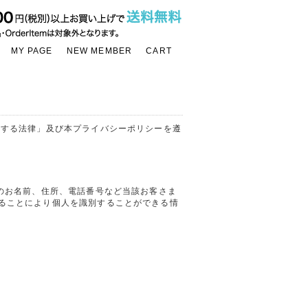
MY PAGE
NEW MEMBER
CART
関する法律」及び本プライバシーポリシーを遵
のお名前、住所、電話番号など当該お客さま
ることにより個人を識別することができる情