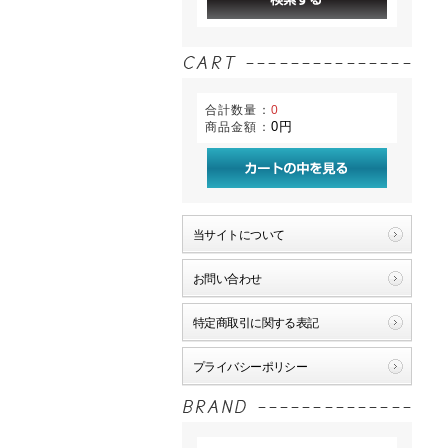
合計数量：
0
0円
商品金額：
当サイトについて
お問い合わせ
特定商取引に関する表記
プライバシーポリシー