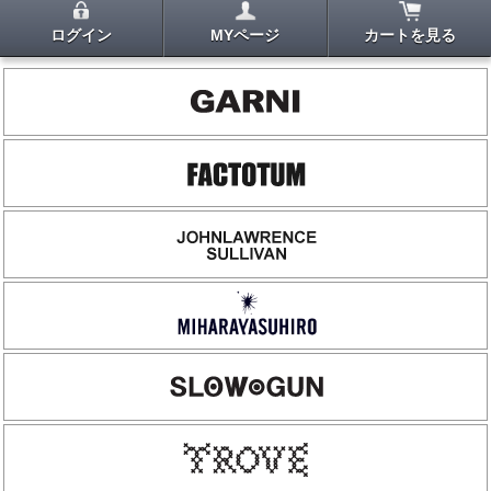
ログイン
MYページ
カートを見る