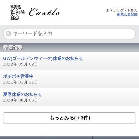
ようこそ ゲストさん
新規会員登録
新着情報
GW(ゴールデンウィーク)休業のお知らせ
2022年 05月 02日
ボチボチ営業中
2021年 01月 21日
夏季休業のお知らせ
2020年 08月 05日
もっとみる(＋3件)