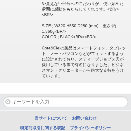
や見えない部分へのこだわりが、使い始めた
瞬間に感動をもたらしてくれます。<BR/>
<BR/>
SIZE ; W320 H550 D280 (mm) 重さ:約
1,360g<BR/>
COLOR ; BLACK<BR/><BR/>
Cote&Cielの製品はスマートフォン、タブレッ
ト、ノートパソコンなどがフィットするよう
に設計されており、スティーブジョブス氏が
愛用している事で有名になりました。ビジネ
スマン・クリエーターから絶大な支持をうけ
ています。
当サイトについて
お問い合わせ
特定商取引に関する表記
プライバシーポリシー