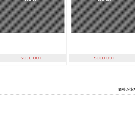
SOLD OUT
SOLD OUT
価格が安