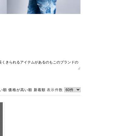
い順
価格が高い順
新着順
表示件数