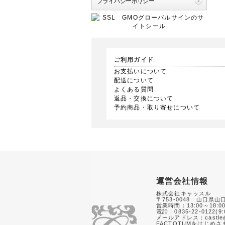
プライバシーポリシー
ご利用ガイド
お支払いについて
配送について
よくある質問
返品・交換について
予約商品・取り寄せについて
運営会社情報
株式会社キャッスル
〒753-0048 山口県山
営業時間：13:00～18:0
電話：0835-22-0122(9:
メールアドレス：castle@
FACTOTUMをはじめ