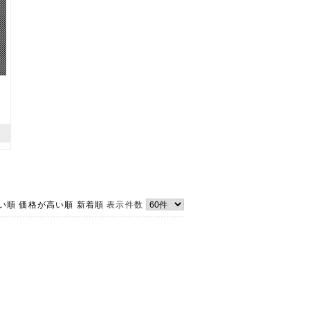
い順
価格が高い順
新着順
表示件数