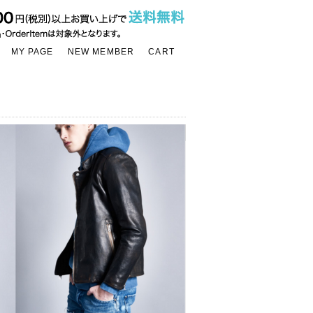
MY PAGE
NEW MEMBER
CART