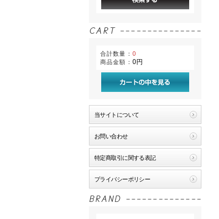
合計数量：
0
0円
商品金額：
当サイトについて
お問い合わせ
特定商取引に関する表記
プライバシーポリシー