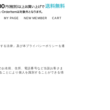
MY PAGE
NEW MEMBER
CART
関する法律」及び本プライバシーポリシーを遵
のお名前、住所、電話番号など当該お客さま
ることにより個人を識別することができる情