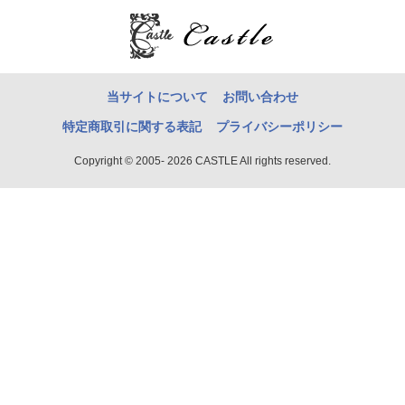
当サイトについて
お問い合わせ
特定商取引に関する表記
プライバシーポリシー
Copyright © 2005- 2026 CASTLE All rights reserved.