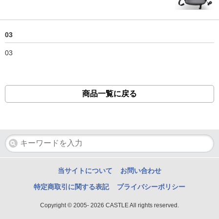
03
03
商品一覧に戻る
当サイトについて
お問い合わせ
特定商取引に関する表記
プライバシーポリシー
Copyright © 2005- 2026 CASTLE All rights reserved.