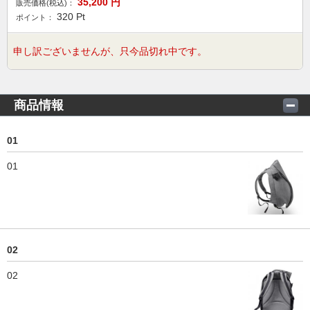
35,200
円
販売価格(税込)：
320
Pt
ポイント：
申し訳ございませんが、只今品切れ中です。
商品情報
01
01
02
02