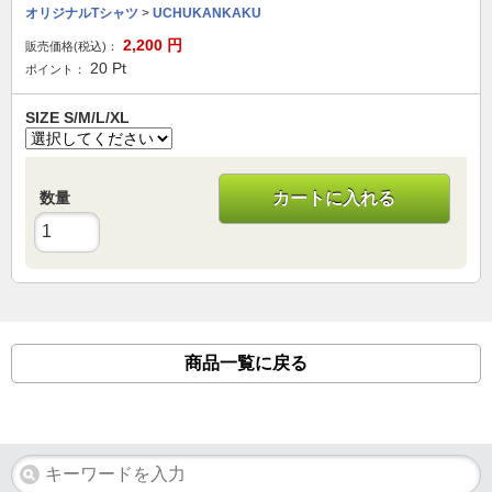
オリジナルTシャツ
>
UCHUKANKAKU
2,200
円
販売価格(税込)：
20
Pt
ポイント：
SIZE S/M/L/XL
数量
カートに入れる
商品一覧に戻る