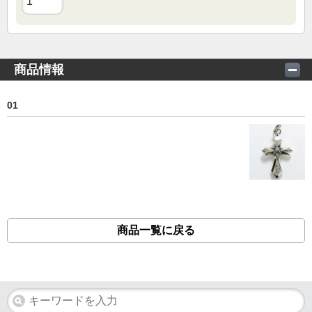
商品情報
01
商品一覧に戻る