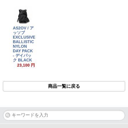
AS2OV / ア
ッソブ
EXCLUSIVE
BALLISTIC
NYLON
DAY PACK
- デイパッ
ク BLACK
23,100 円
商品一覧に戻る