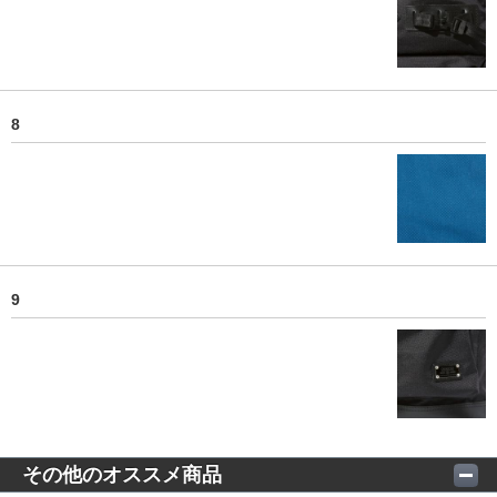
8
9
その他のオススメ商品